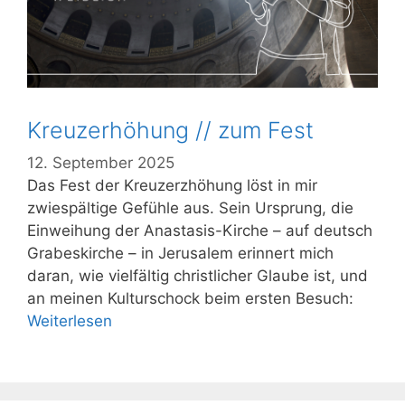
Kreuzerhöhung // zum Fest
12. September 2025
Das Fest der Kreuzerzhöhung löst in mir
zwiespältige Gefühle aus. Sein Ursprung, die
Einweihung der Anastasis-Kirche – auf deutsch
Grabeskirche – in Jerusalem erinnert mich
daran, wie vielfältig christlicher Glaube ist, und
an meinen Kulturschock beim ersten Besuch:
Weiterlesen