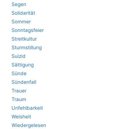
Segen
Solidarität
Sommer
Sonntagsfeier
Streitkultur
Sturmstillung
Suizid
Sättigung
Sünde
Sündenfall
Trauer
Traum
Unfehlbarkeit
Weisheit
Wiedergelesen