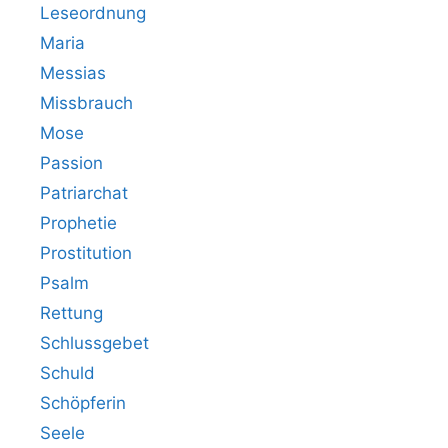
Leseordnung
Maria
Messias
Missbrauch
Mose
Passion
Patriarchat
Prophetie
Prostitution
Psalm
Rettung
Schlussgebet
Schuld
Schöpferin
Seele