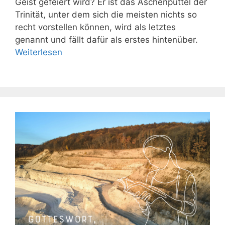
Geist gefeiert wird? Er ist das Aschenputtel der
Trinität, unter dem sich die meisten nichts so
recht vorstellen können, wird als letztes
genannt und fällt dafür als erstes hintenüber.
Weiterlesen