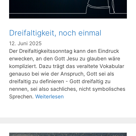
Dreifaltigkeit, noch einmal
12. Juni 2025
Der Dreifaltigkeitssonntag kann den Eindruck
erwecken, an den Gott Jesu zu glauben wäre
kompliziert. Dazu trägt das veraltete Vokabular
genauso bei wie der Anspruch, Gott sei als
dreifaltig zu definieren - Gott dreifaltig zu
nennen, sei also sachliches, nicht symbolisches
Sprechen.
Weiterlesen