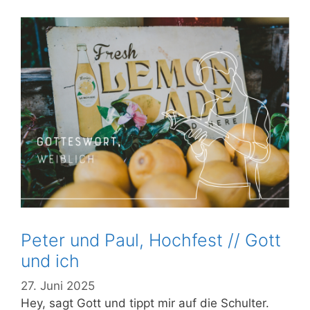
Peter und Paul, Hochfest // Gott
und ich
27. Juni 2025
Hey, sagt Gott und tippt mir auf die Schulter.