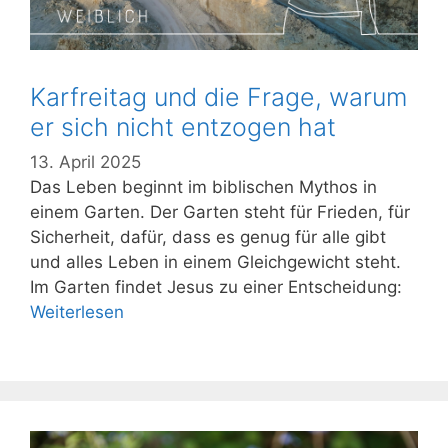
Karfreitag und die Frage, warum
er sich nicht entzogen hat
13. April 2025
Das Leben beginnt im biblischen Mythos in
einem Garten. Der Garten steht für Frieden, für
Sicherheit, dafür, dass es genug für alle gibt
und alles Leben in einem Gleichgewicht steht.
Im Garten findet Jesus zu einer Entscheidung:
Weiterlesen