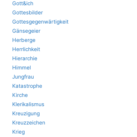
Gott&ich
Gottesbilder
Gottesgegenwärtigkeit
Gänsegeier
Herberge
Herrlichkeit
Hierarchie
Himmel
Jungfrau
Katastrophe
Kirche
Klerikalismus
Kreuzigung
Kreuzzeichen
Krieg