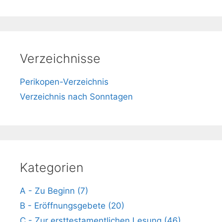
Verzeichnisse
Perikopen-Verzeichnis
Verzeichnis nach Sonntagen
Kategorien
A - Zu Beginn (7)
B - Eröffnungsgebete (20)
C - Zur ersttestamentlichen Lesung (46)