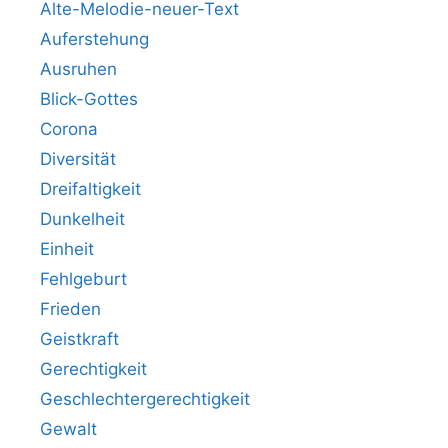
Alte-Melodie-neuer-Text
Auferstehung
Ausruhen
Blick-Gottes
Corona
Diversität
Dreifaltigkeit
Dunkelheit
Einheit
Fehlgeburt
Frieden
Geistkraft
Gerechtigkeit
Geschlechtergerechtigkeit
Gewalt