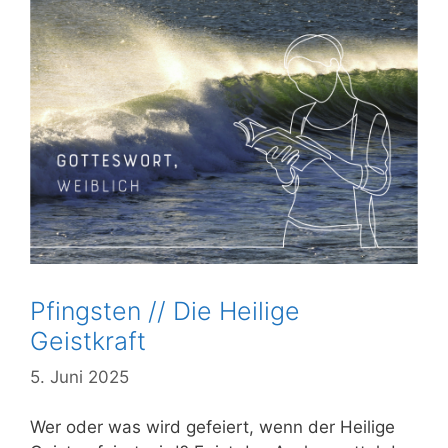
Pfingsten // Die Heilige
Geistkraft
5. Juni 2025
Wer oder was wird gefeiert, wenn der Heilige