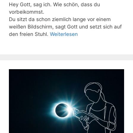
Hey Gott, sag ich. Wie schön, dass du
vorbeikommst.
Du sitzt da schon ziemlich lange vor einem
weißen Bildschirm, sagt Gott und setzt sich auf
den freien Stuhl.
Weiterlesen