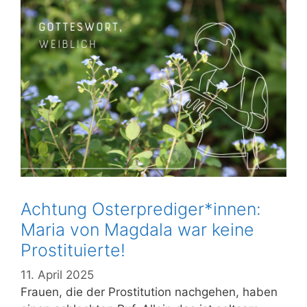
Achtung Osterprediger*innen:
Maria von Magdala war keine
Prostituierte!
11. April 2025
Frauen, die der Prostitution nachgehen, haben