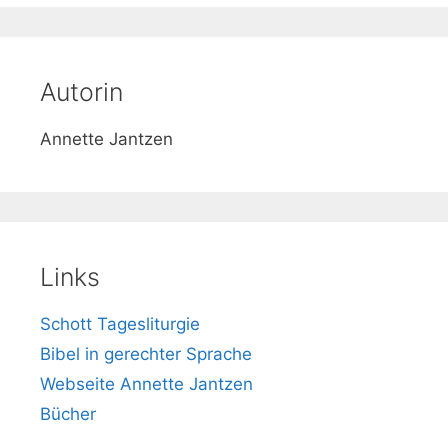
e
Autorin
Annette Jantzen
Links
Schott Tagesliturgie
Bibel in gerechter Sprache
Webseite Annette Jantzen
Bücher