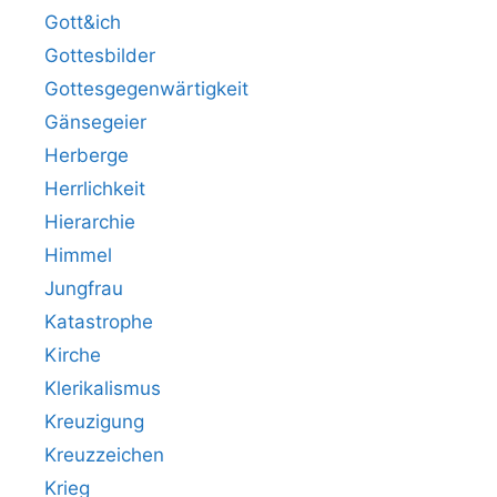
Gott&ich
Gottesbilder
Gottesgegenwärtigkeit
Gänsegeier
Herberge
Herrlichkeit
Hierarchie
Himmel
Jungfrau
Katastrophe
Kirche
Klerikalismus
Kreuzigung
Kreuzzeichen
Krieg