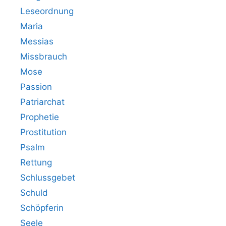
Leseordnung
Maria
Messias
Missbrauch
Mose
Passion
Patriarchat
Prophetie
Prostitution
Psalm
Rettung
Schlussgebet
Schuld
Schöpferin
Seele