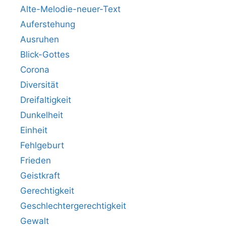
Alte-Melodie-neuer-Text
Auferstehung
Ausruhen
Blick-Gottes
Corona
Diversität
Dreifaltigkeit
Dunkelheit
Einheit
Fehlgeburt
Frieden
Geistkraft
Gerechtigkeit
Geschlechtergerechtigkeit
Gewalt