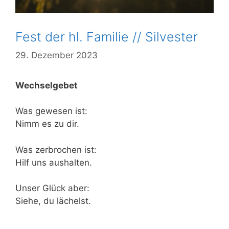
Fest der hl. Familie // Silvester
29. Dezember 2023
Wechselgebet
Was gewesen ist:
Nimm es zu dir.
Was zerbrochen ist:
Hilf uns aushalten.
Unser Glück aber:
Siehe, du lächelst.