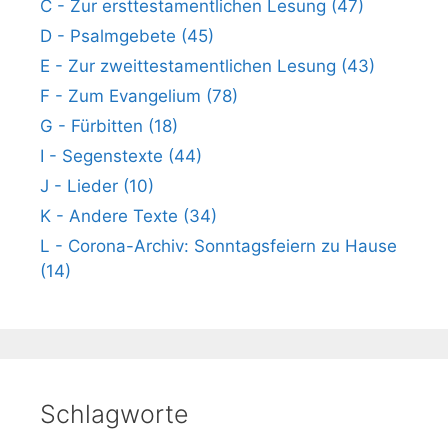
C - Zur ersttestamentlichen Lesung (47)
D - Psalmgebete (45)
E - Zur zweittestamentlichen Lesung (43)
F - Zum Evangelium (78)
G - Fürbitten (18)
I - Segenstexte (44)
J - Lieder (10)
K - Andere Texte (34)
L - Corona-Archiv: Sonntagsfeiern zu Hause
(14)
Schlagworte