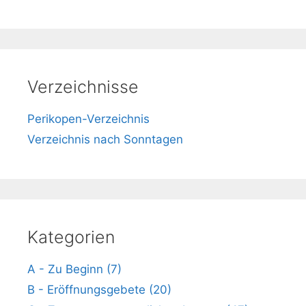
Verzeichnisse
Perikopen-Verzeichnis
Verzeichnis nach Sonntagen
Kategorien
A - Zu Beginn (7)
B - Eröffnungsgebete (20)