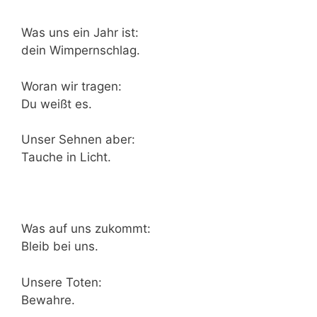
Was uns ein Jahr ist:
dein Wimpernschlag.
Woran wir tragen:
Du weißt es.
Unser Sehnen aber:
Tauche in Licht.
Was auf uns zukommt:
Bleib bei uns.
Unsere Toten:
Bewahre.