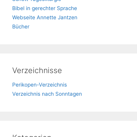
Bibel in gerechter Sprache
Webseite Annette Jantzen
Bücher
Verzeichnisse
Perikopen-Verzeichnis
Verzeichnis nach Sonntagen