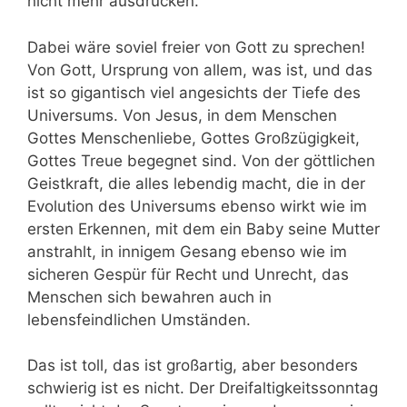
nicht mehr ausdrücken.
Dabei wäre soviel freier von Gott zu sprechen!
Von Gott, Ursprung von allem, was ist, und das
ist so gigantisch viel angesichts der Tiefe des
Universums. Von Jesus, in dem Menschen
Gottes Menschenliebe, Gottes Großzügigkeit,
Gottes Treue begegnet sind. Von der göttlichen
Geistkraft, die alles lebendig macht, die in der
Evolution des Universums ebenso wirkt wie im
ersten Erkennen, mit dem ein Baby seine Mutter
anstrahlt, in innigem Gesang ebenso wie im
sicheren Gespür für Recht und Unrecht, das
Menschen sich bewahren auch in
lebensfeindlichen Umständen.
Das ist toll, das ist großartig, aber besonders
schwierig ist es nicht. Der Dreifaltigkeitssonntag