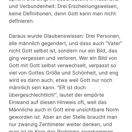
und Verbundenheit: Drei Erscheinungsweisen,
keine Definitionen, denn Gott kann man nicht
definieren.
Daraus wurde Glaubenswissen: Drei Personen,
alle männlich gegendert, und dass auch "Vater"
nicht Gott selbst ist, sondern nur ein Bild, das
ging vergessen und verloren. Wer ein Bild von
Gott mit Gott selbst verwechselt, verpasst so
viel von Gottes Größe und Schönheit, und eng
wird es dann auch, etwa weil Gott nur noch
männlich sein kann. "ER ist doch
übergeschlechtlich!", lautet der empörte
Einwand auf diesen Hinweis oft, weil das
Männliche auch in Gott eine unsichtbare Norm
geworden ist. Aber an der Stelle braucht man
nur zwanzig Zentimeter weiter denken, und
man ist im Kern des Problems angekommen,