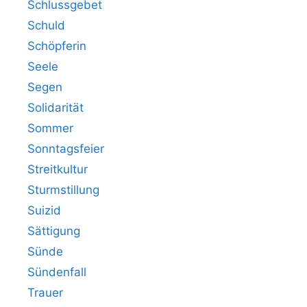
Schlussgebet
Schuld
Schöpferin
Seele
Segen
Solidarität
Sommer
Sonntagsfeier
Streitkultur
Sturmstillung
Suizid
Sättigung
Sünde
Sündenfall
Trauer