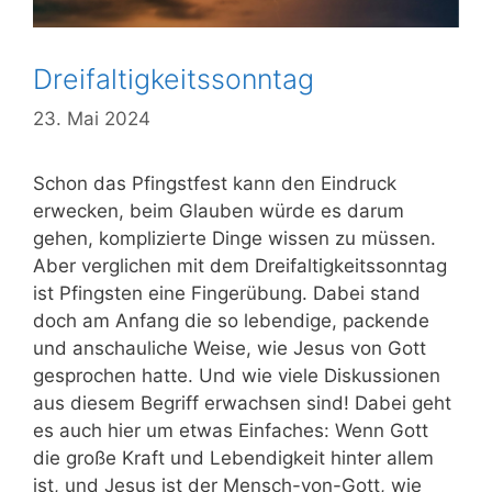
Dreifaltigkeitssonntag
23. Mai 2024
Schon das Pfingstfest kann den Eindruck
erwecken, beim Glauben würde es darum
gehen, komplizierte Dinge wissen zu müssen.
Aber verglichen mit dem Dreifaltigkeitssonntag
ist Pfingsten eine Fingerübung. Dabei stand
doch am Anfang die so lebendige, packende
und anschauliche Weise, wie Jesus von Gott
gesprochen hatte. Und wie viele Diskussionen
aus diesem Begriff erwachsen sind! Dabei geht
es auch hier um etwas Einfaches: Wenn Gott
die große Kraft und Lebendigkeit hinter allem
ist, und Jesus ist der Mensch-von-Gott, wie