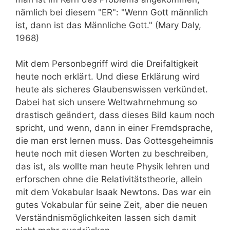
nämlich bei diesem "ER": "Wenn Gott männlich
ist, dann ist das Männliche Gott." (Mary Daly,
1968)
Mit dem Personbegriff wird die Dreifaltigkeit
heute noch erklärt. Und diese Erklärung wird
heute als sicheres Glaubenswissen verkündet.
Dabei hat sich unsere Weltwahrnehmung so
drastisch geändert, dass dieses Bild kaum noch
spricht, und wenn, dann in einer Fremdsprache,
die man erst lernen muss. Das Gottesgeheimnis
heute noch mit diesen Worten zu beschreiben,
das ist, als wollte man heute Physik lehren und
erforschen ohne die Relativitätstheorie, allein
mit dem Vokabular Isaak Newtons. Das war ein
gutes Vokabular für seine Zeit, aber die neuen
Verständnismöglichkeiten lassen sich damit