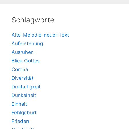
Schlagworte
Alte-Melodie-neuer-Text
Auferstehung
Ausruhen
Blick-Gottes
Corona
Diversität
Dreifaltigkeit
Dunkelheit
Einheit
Fehlgeburt
Frieden