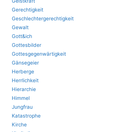
Geistkraft
Gerechtigkeit
Geschlechtergerechtigkeit
Gewalt
Gott&ich
Gottesbilder
Gottesgegenwärtigkeit
Gänsegeier
Herberge
Herrlichkeit
Hierarchie
Himmel
Jungfrau
Katastrophe
Kirche