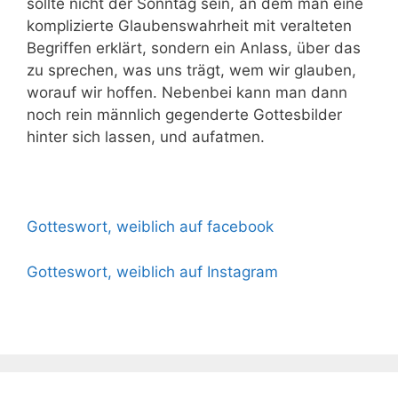
sollte nicht der Sonntag sein, an dem man eine
komplizierte Glaubenswahrheit mit veralteten
Begriffen erklärt, sondern ein Anlass, über das
zu sprechen, was uns trägt, wem wir glauben,
worauf wir hoffen. Nebenbei kann man dann
noch rein männlich gegenderte Gottesbilder
hinter sich lassen, und aufatmen.
Gotteswort, weiblich auf facebook
Gotteswort, weiblich auf Instagram