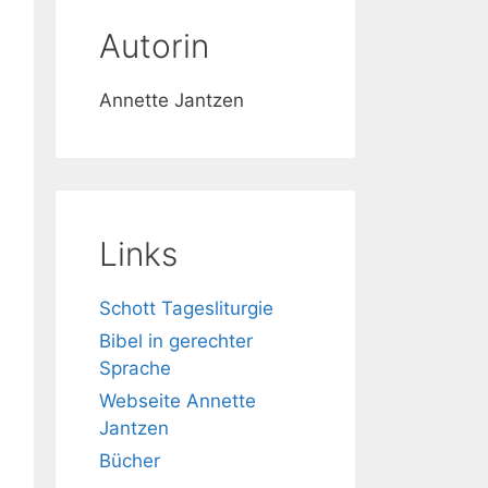
Autorin
Annette Jantzen
Links
Schott Tagesliturgie
Bibel in gerechter
Sprache
Webseite Annette
Jantzen
Bücher