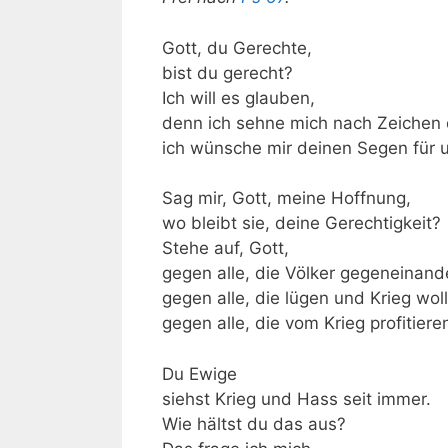
Gott, du Gerechte,
bist du gerecht?
Ich will es glauben,
denn ich sehne mich nach Zeichen d
ich wünsche mir deinen Segen für 
Sag mir, Gott, meine Hoffnung,
wo bleibt sie, deine Gerechtigkeit?
Stehe auf, Gott,
gegen alle, die Völker gegeneinand
gegen alle, die lügen und Krieg wol
gegen alle, die vom Krieg profitiere
Du Ewige
siehst Krieg und Hass seit immer.
Wie hältst du das aus?