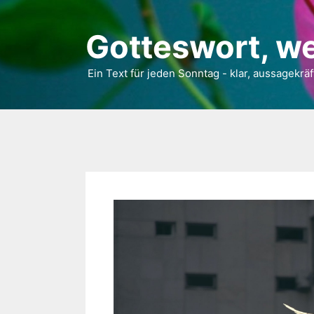
Gotteswort, we
Ein Text für jeden Sonntag - klar, aussagekräf