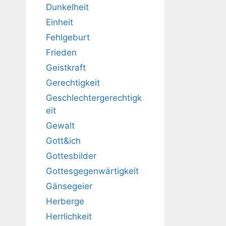
Dunkelheit
Einheit
Fehlgeburt
Frieden
Geistkraft
Gerechtigkeit
Geschlechtergerechtigk
eit
Gewalt
Gott&ich
Gottesbilder
Gottesgegenwärtigkeit
Gänsegeier
Herberge
Herrlichkeit