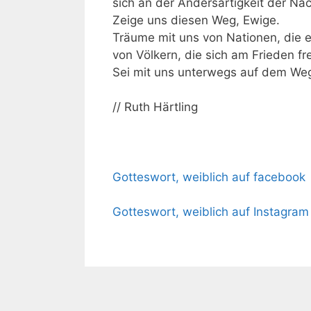
sich an der Andersartigkeit der Na
Zeige uns diesen Weg, Ewige.
Träume mit uns von Nationen, die 
von Völkern, die sich am Frieden f
Sei mit uns unterwegs auf dem Weg
// Ruth Härtling
Gotteswort, weiblich auf facebook
Gotteswort, weiblich auf Instagram