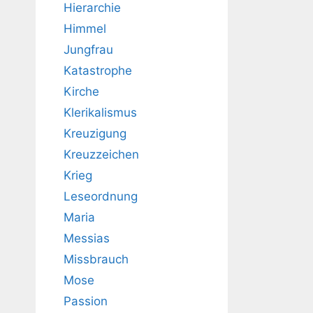
Hierarchie
Himmel
Jungfrau
Katastrophe
Kirche
Klerikalismus
Kreuzigung
Kreuzzeichen
Krieg
Leseordnung
Maria
Messias
Missbrauch
Mose
Passion