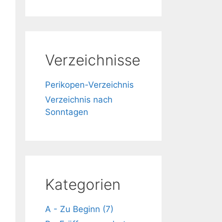
Verzeichnisse
Perikopen-Verzeichnis
Verzeichnis nach
Sonntagen
Kategorien
A - Zu Beginn (7)