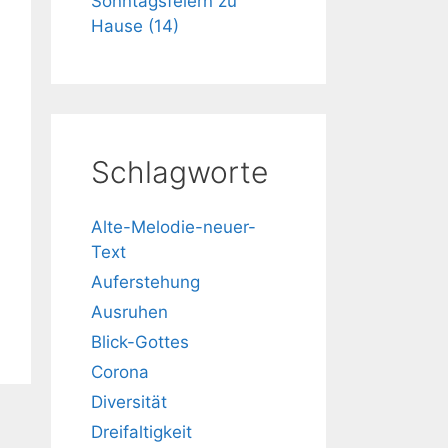
Sonntagsfeiern zu
Hause (14)
Schlagworte
Alte-Melodie-neuer-
Text
Auferstehung
Ausruhen
Blick-Gottes
Corona
Diversität
Dreifaltigkeit