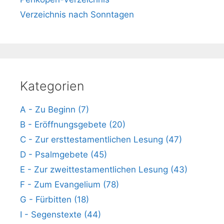
Verzeichnis nach Sonntagen
Kategorien
A - Zu Beginn (7)
B - Eröffnungsgebete (20)
C - Zur ersttestamentlichen Lesung (47)
D - Psalmgebete (45)
E - Zur zweittestamentlichen Lesung (43)
F - Zum Evangelium (78)
G - Fürbitten (18)
I - Segenstexte (44)