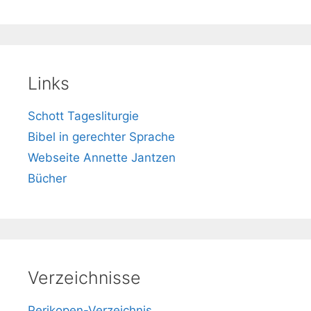
Links
Schott Tagesliturgie
Bibel in gerechter Sprache
Webseite Annette Jantzen
Bücher
Verzeichnisse
Perikopen-Verzeichnis