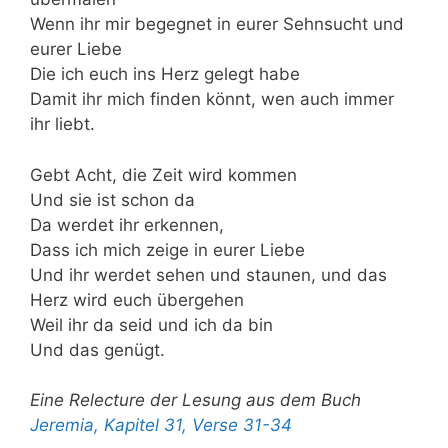
Wenn ihr mir begegnet in eurer Sehnsucht und
eurer Liebe
Die ich euch ins Herz gelegt habe
Damit ihr mich finden könnt, wen auch immer
ihr liebt.
Gebt Acht, die Zeit wird kommen
Und sie ist schon da
Da werdet ihr erkennen,
Dass ich mich zeige in eurer Liebe
Und ihr werdet sehen und staunen, und das
Herz wird euch übergehen
Weil ihr da seid und ich da bin
Und das genügt.
Eine Relecture der Lesung aus dem Buch
Jeremia, Kapitel 31, Verse 31-34