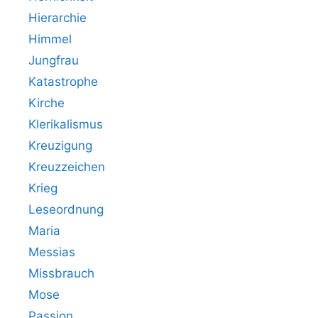
Hierarchie
Himmel
Jungfrau
Katastrophe
Kirche
Klerikalismus
Kreuzigung
Kreuzzeichen
Krieg
Leseordnung
Maria
Messias
Missbrauch
Mose
Passion