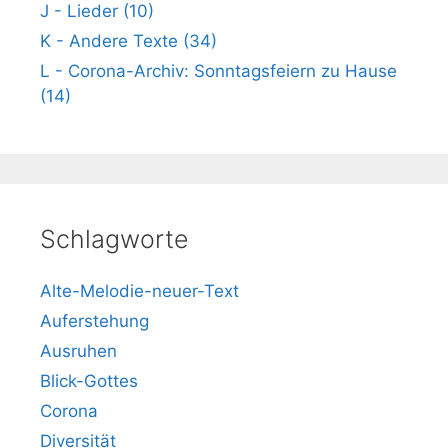
J - Lieder (10)
K - Andere Texte (34)
L - Corona-Archiv: Sonntagsfeiern zu Hause
(14)
Schlagworte
Alte-Melodie-neuer-Text
Auferstehung
Ausruhen
Blick-Gottes
Corona
Diversität