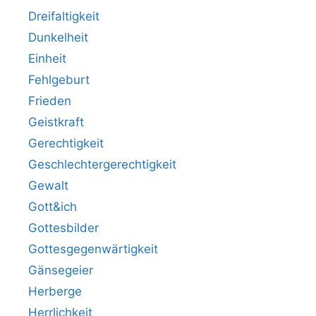
Dreifaltigkeit
Dunkelheit
Einheit
Fehlgeburt
Frieden
Geistkraft
Gerechtigkeit
Geschlechtergerechtigkeit
Gewalt
Gott&ich
Gottesbilder
Gottesgegenwärtigkeit
Gänsegeier
Herberge
Herrlichkeit