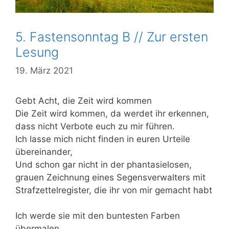
5. Fastensonntag B // Zur ersten
Lesung
19. März 2021
Gebt Acht, die Zeit wird kommen
Die Zeit wird kommen, da werdet ihr erkennen,
dass nicht Verbote euch zu mir führen.
Ich lasse mich nicht finden in euren Urteile
übereinander,
Und schon gar nicht in der phantasielosen,
grauen Zeichnung eines Segensverwalters mit
Strafzettelregister, die ihr von mir gemacht habt
Ich werde sie mit den buntesten Farben
übermalen