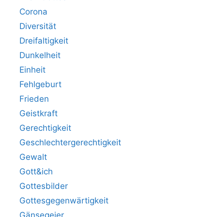
Corona
Diversität
Dreifaltigkeit
Dunkelheit
Einheit
Fehlgeburt
Frieden
Geistkraft
Gerechtigkeit
Geschlechtergerechtigkeit
Gewalt
Gott&ich
Gottesbilder
Gottesgegenwärtigkeit
Gänsegeier