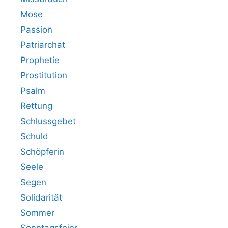
Mose
Passion
Patriarchat
Prophetie
Prostitution
Psalm
Rettung
Schlussgebet
Schuld
Schöpferin
Seele
Segen
Solidarität
Sommer