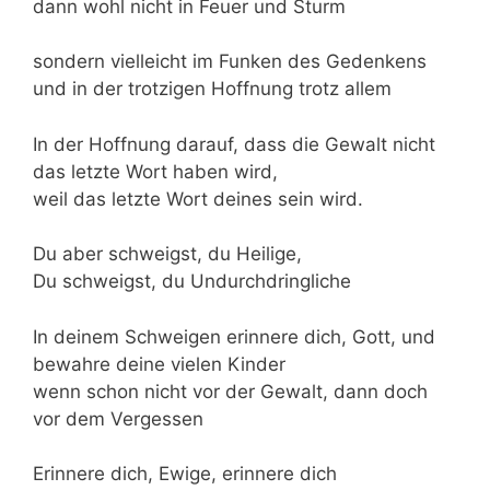
dann wohl nicht in Feuer und Sturm
sondern vielleicht im Funken des Gedenkens
und in der trotzigen Hoffnung trotz allem
In der Hoffnung darauf, dass die Gewalt nicht
das letzte Wort haben wird,
weil das letzte Wort deines sein wird.
Du aber schweigst, du Heilige,
Du schweigst, du Undurchdringliche
In deinem Schweigen erinnere dich, Gott, und
bewahre deine vielen Kinder
wenn schon nicht vor der Gewalt, dann doch
vor dem Vergessen
Erinnere dich, Ewige, erinnere dich