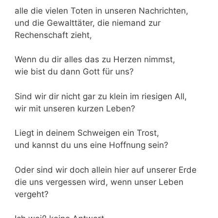
alle die vielen Toten in unseren Nachrichten,
und die Gewalttäter, die niemand zur
Rechenschaft zieht,
Wenn du dir alles das zu Herzen nimmst,
wie bist du dann Gott für uns?
Sind wir dir nicht gar zu klein im riesigen All,
wir mit unseren kurzen Leben?
Liegt in deinem Schweigen ein Trost,
und kannst du uns eine Hoffnung sein?
Oder sind wir doch allein hier auf unserer Erde
die uns vergessen wird, wenn unser Leben
vergeht?