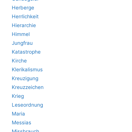
Herberge
Herrlichkeit
Hierarchie
Himmel
Jungfrau
Katastrophe
Kirche
Klerikalismus
Kreuzigung
Kreuzzeichen
Krieg
Leseordnung
Maria
Messias
Missbrauch