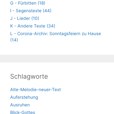
G - Fürbitten (18)
I - Segenstexte (44)
J - Lieder (10)
K - Andere Texte (34)
L - Corona-Archiv: Sonntagsfeiern zu Hause
(14)
Schlagworte
Alte-Melodie-neuer-Text
Auferstehung
Ausruhen
Blick-Gottes