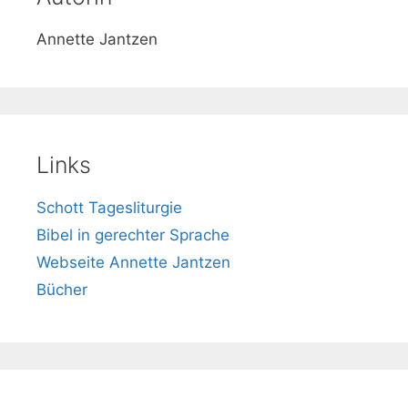
Annette Jantzen
Links
Schott Tagesliturgie
Bibel in gerechter Sprache
Webseite Annette Jantzen
Bücher