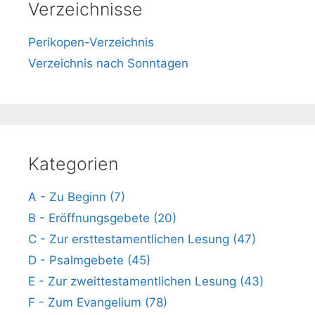
Verzeichnisse
Perikopen-Verzeichnis
Verzeichnis nach Sonntagen
Kategorien
A - Zu Beginn (7)
B - Eröffnungsgebete (20)
C - Zur ersttestamentlichen Lesung (47)
D - Psalmgebete (45)
E - Zur zweittestamentlichen Lesung (43)
F - Zum Evangelium (78)