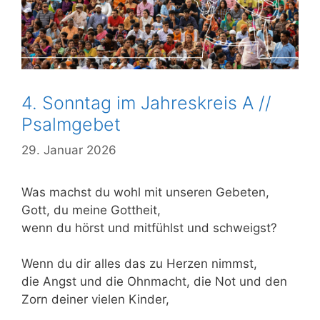
4. Sonntag im Jahreskreis A //
Psalmgebet
29. Januar 2026
Was machst du wohl mit unseren Gebeten,
Gott, du meine Gottheit,
wenn du hörst und mitfühlst und schweigst?
Wenn du dir alles das zu Herzen nimmst,
die Angst und die Ohnmacht, die Not und den
Zorn deiner vielen Kinder,