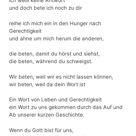
Ich weiß keine Antwort
und doch bete ich noch zu dir
reihe ich mich ein in den Hunger nach
Gerechtigkeit
und ahne um mich herum die anderen,
die beten, damit du hörst und siehst,
die beten, während du schweigst.
Wir beten, weil wir es nicht lassen können,
wir beten, weil da dein Wort ist
Ein Wort von Leben und Gerechtigkeit
ein Wort zu uns gekommen durch das Auf und
Ab unserer kurzen Geschichte.
Wenn du Gott bist für uns,