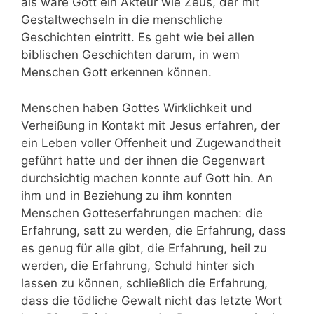
als wäre Gott ein Akteur wie Zeus, der mit
Gestaltwechseln in die menschliche
Geschichten eintritt. Es geht wie bei allen
biblischen Geschichten darum, in wem
Menschen Gott erkennen können.
Menschen haben Gottes Wirklichkeit und
Verheißung in Kontakt mit Jesus erfahren, der
ein Leben voller Offenheit und Zugewandtheit
geführt hatte und der ihnen die Gegenwart
durchsichtig machen konnte auf Gott hin. An
ihm und in Beziehung zu ihm konnten
Menschen Gotteserfahrungen machen: die
Erfahrung, satt zu werden, die Erfahrung, dass
es genug für alle gibt, die Erfahrung, heil zu
werden, die Erfahrung, Schuld hinter sich
lassen zu können, schließlich die Erfahrung,
dass die tödliche Gewalt nicht das letzte Wort