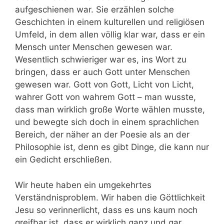
aufgeschienen war. Sie erzählen solche
Geschichten in einem kulturellen und religiösen
Umfeld, in dem allen völlig klar war, dass er ein
Mensch unter Menschen gewesen war.
Wesentlich schwieriger war es, ins Wort zu
bringen, dass er auch Gott unter Menschen
gewesen war. Gott von Gott, Licht von Licht,
wahrer Gott von wahrem Gott – man wusste,
dass man wirklich große Worte wählen musste,
und bewegte sich doch in einem sprachlichen
Bereich, der näher an der Poesie als an der
Philosophie ist, denn es gibt Dinge, die kann nur
ein Gedicht erschließen.
Wir heute haben ein umgekehrtes
Verständnisproblem. Wir haben die Göttlichkeit
Jesu so verinnerlicht, dass es uns kaum noch
greifbar ist, dass er wirklich ganz und gar