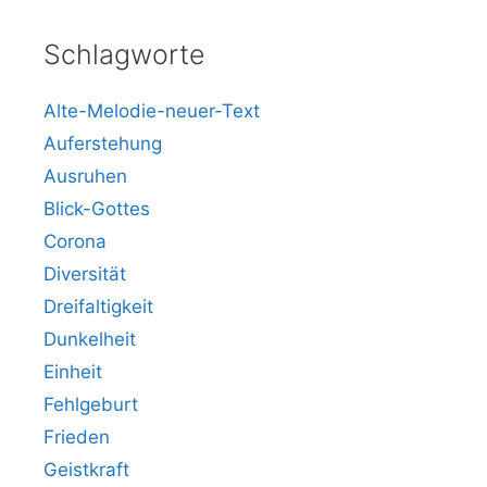
Schlagworte
Alte-Melodie-neuer-Text
Auferstehung
Ausruhen
Blick-Gottes
Corona
Diversität
Dreifaltigkeit
Dunkelheit
Einheit
Fehlgeburt
Frieden
Geistkraft