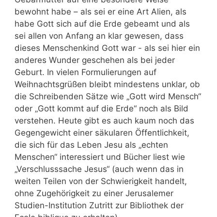
bewohnt habe – als sei er eine Art Alien, als
habe Gott sich auf die Erde gebeamt und als
sei allen von Anfang an klar gewesen, dass
dieses Menschenkind Gott war - als sei hier ein
anderes Wunder geschehen als bei jeder
Geburt. In vielen Formulierungen auf
Weihnachtsgrüßen bleibt mindestens unklar, ob
die Schreibenden Sätze wie „Gott wird Mensch“
oder „Gott kommt auf die Erde“ noch als Bild
verstehen. Heute gibt es auch kaum noch das
Gegengewicht einer säkularen Öffentlichkeit,
die sich für das Leben Jesu als „echten
Menschen“ interessiert und Bücher liest wie
„Verschlusssache Jesus“ (auch wenn das in
weiten Teilen von der Schwierigkeit handelt,
ohne Zugehörigkeit zu einer Jerusalemer
Studien-Institution Zutritt zur Bibliothek der