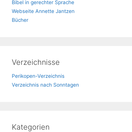
Bibel in gerechter Sprache
Webseite Annette Jantzen
Bücher
Verzeichnisse
Perikopen-Verzeichnis
Verzeichnis nach Sonntagen
Kategorien