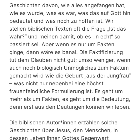
Geschichten davon, wie alles angefangen hat,
wie es wurde, was es war, was das auf Gott hin
bedeutet und was noch zu hoffen ist. Wir
stellen biblischen Texten oft die Frage „Ist das
wahr?“ und meinen damit, ob es „in echt“ so
passiert sei. Aber wenn es nur um Fakten
ginge, dann wäre es banal. Die Faktifizierung
tut dem Glauben nicht gut; umso weniger, wenn
auch noch biologisch Unmögliches zum Faktum
gemacht wird wie die Geburt „aus der Jungfrau“
– was nicht nur nebenbei eine höchst
frauenfeindliche Formulierung ist. Es geht um
mehr als um Fakten, es geht um die Bedeutung,
denn erst aus den Deutungen können wir leben.
Die biblischen Autor*innen erzählen solche
Geschichten über Jesus, den Menschen, in
dessen Leben ihnen Gottes Gegenwart