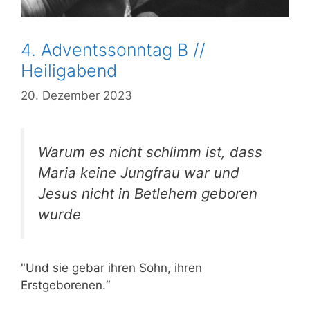
4. Adventssonntag B //
Heiligabend
20. Dezember 2023
Warum es nicht schlimm ist, dass
Maria keine Jungfrau war und
Jesus nicht in Betlehem geboren
wurde
"Und sie gebar ihren Sohn, ihren
Erstgeborenen.“