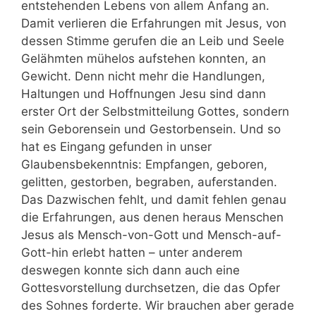
entstehenden Lebens von allem Anfang an.
Damit verlieren die Erfahrungen mit Jesus, von
dessen Stimme gerufen die an Leib und Seele
Gelähmten mühelos aufstehen konnten, an
Gewicht. Denn nicht mehr die Handlungen,
Haltungen und Hoffnungen Jesu sind dann
erster Ort der Selbstmitteilung Gottes, sondern
sein Geborensein und Gestorbensein. Und so
hat es Eingang gefunden in unser
Glaubensbekenntnis: Empfangen, geboren,
gelitten, gestorben, begraben, auferstanden.
Das Dazwischen fehlt, und damit fehlen genau
die Erfahrungen, aus denen heraus Menschen
Jesus als Mensch-von-Gott und Mensch-auf-
Gott-hin erlebt hatten – unter anderem
deswegen konnte sich dann auch eine
Gottesvorstellung durchsetzen, die das Opfer
des Sohnes forderte. Wir brauchen aber gerade