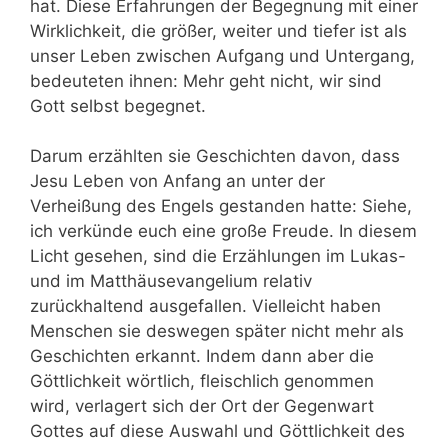
hat. Diese Erfahrungen der Begegnung mit einer
Wirklichkeit, die größer, weiter und tiefer ist als
unser Leben zwischen Aufgang und Untergang,
bedeuteten ihnen: Mehr geht nicht, wir sind
Gott selbst begegnet.
Darum erzählten sie Geschichten davon, dass
Jesu Leben von Anfang an unter der
Verheißung des Engels gestanden hatte: Siehe,
ich verkünde euch eine große Freude. In diesem
Licht gesehen, sind die Erzählungen im Lukas-
und im Matthäusevangelium relativ
zurückhaltend ausgefallen. Vielleicht haben
Menschen sie deswegen später nicht mehr als
Geschichten erkannt. Indem dann aber die
Göttlichkeit wörtlich, fleischlich genommen
wird, verlagert sich der Ort der Gegenwart
Gottes auf diese Auswahl und Göttlichkeit des