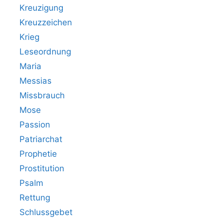
Kreuzigung
Kreuzzeichen
Krieg
Leseordnung
Maria
Messias
Missbrauch
Mose
Passion
Patriarchat
Prophetie
Prostitution
Psalm
Rettung
Schlussgebet