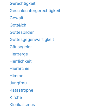
Gerechtigkeit
Geschlechtergerechtigkeit
Gewalt
Gott&ich
Gottesbilder
Gottesgegenwärtigkeit
Gänsegeier
Herberge
Herrlichkeit
Hierarchie
Himmel
Jungfrau
Katastrophe
Kirche
Klerikalismus