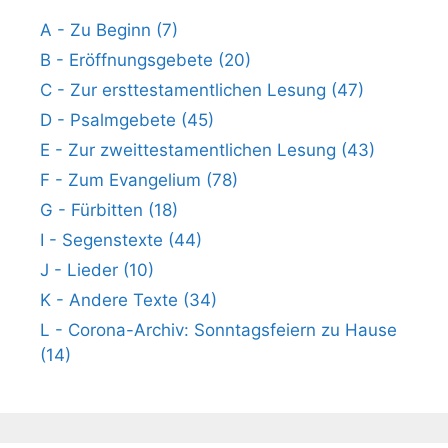
A - Zu Beginn (7)
B - Eröffnungsgebete (20)
C - Zur ersttestamentlichen Lesung (47)
D - Psalmgebete (45)
E - Zur zweittestamentlichen Lesung (43)
F - Zum Evangelium (78)
G - Fürbitten (18)
I - Segenstexte (44)
J - Lieder (10)
K - Andere Texte (34)
L - Corona-Archiv: Sonntagsfeiern zu Hause
(14)