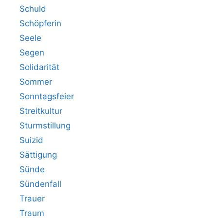
Schuld
Schöpferin
Seele
Segen
Solidarität
Sommer
Sonntagsfeier
Streitkultur
Sturmstillung
Suizid
Sättigung
Sünde
Sündenfall
Trauer
Traum