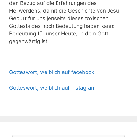
den Bezug auf die Erfahrungen des
Heilwerdens, damit die Geschichte von Jesu
Geburt für uns jenseits dieses toxischen
Gottesbildes noch Bedeutung haben kann:
Bedeutung für unser Heute, in dem Gott
gegenwärtig ist.
Gotteswort, weiblich auf facebook
Gotteswort, weiblich auf Instagram