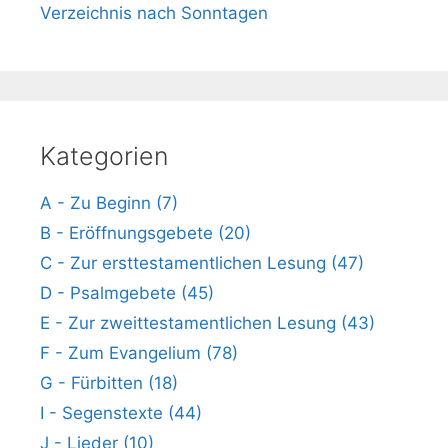
Verzeichnis nach Sonntagen
Kategorien
A - Zu Beginn (7)
B - Eröffnungsgebete (20)
C - Zur ersttestamentlichen Lesung (47)
D - Psalmgebete (45)
E - Zur zweittestamentlichen Lesung (43)
F - Zum Evangelium (78)
G - Fürbitten (18)
I - Segenstexte (44)
J - Lieder (10)