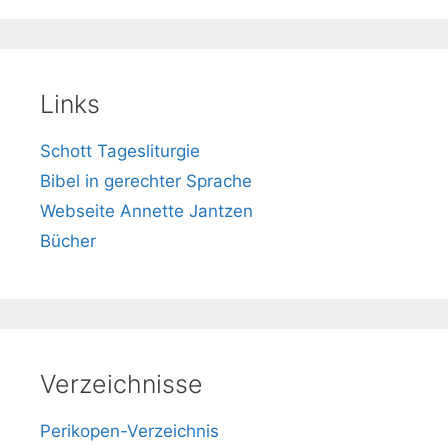
Links
Schott Tagesliturgie
Bibel in gerechter Sprache
Webseite Annette Jantzen
Bücher
Verzeichnisse
Perikopen-Verzeichnis