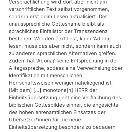
Versprachlichung wird dort aber nicht am
verschriftlichen Text selbst vorgenommen,
sondern erst beim Lesen aktualisiert. Der
unaussprechliche Gottesname bleibt als
sprachliches Einfallstor der Transzendenz
bestehen. Wer den Text liest, kann 'Adonaj'
lesen, muss das aber nicht, sondern kann auch
zu anderen sprachlichen Alternativen greifen.
Zudem hat 'Adonaj' keine Entsprechung in der
Alltagssprache, sodass eine Verwechslung oder
Identifikation mit menschlichen
Herrschaftsweisen weniger naheliegend ist.
[Mit dem] [...] monotone[n] HERR der
Einheitsübersetzung geht eine Verflachung des
biblischen Gottesbildes einher, die angesichts
des hohen ehrenamtlichen Einsatzes der
Übersetzer*innen für die neue
Einheitsübersetzung besonders zu bedauern