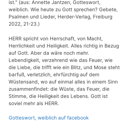
ist." (aus: Annette Jantzen, Gotteswort,
weiblich. Wie heute zu Gott sprechen? Gebete,
Psalmen und Lieder, Herder-Verlag, Freiburg
2022, 21-23.)
HERR spricht von Herrschaft, von Macht,
Herrlichkeit und Heiligkeit. Alles richtig in Bezug
auf Gott. Aber da wäre noch mehr.
Lebendigkeit, verzehrend wie das Feuer, wie
die Liebe, die trifft wie ein Blitz, und Mose steht
barfuß, verletzlich, ehrfürchtig auf dem
Wüstensand, wo auf einmal alles in einem Sinn
zusammenfindet: die Wüste, das Feuer, die
Stimme, die Heiligkeit des Lebens. Gott ist
soviel mehr als HERR.
Gotteswort, weiblich auf facebook