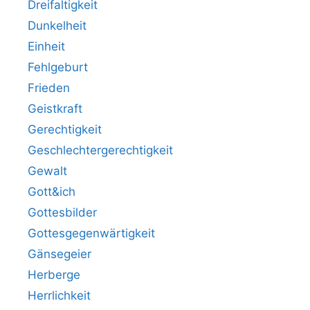
Dreifaltigkeit
Dunkelheit
Einheit
Fehlgeburt
Frieden
Geistkraft
Gerechtigkeit
Geschlechtergerechtigkeit
Gewalt
Gott&ich
Gottesbilder
Gottesgegenwärtigkeit
Gänsegeier
Herberge
Herrlichkeit