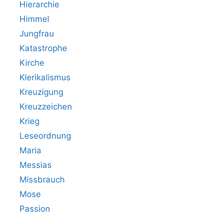
Hierarchie
Himmel
Jungfrau
Katastrophe
Kirche
Klerikalismus
Kreuzigung
Kreuzzeichen
Krieg
Leseordnung
Maria
Messias
Missbrauch
Mose
Passion