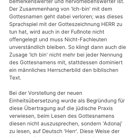
bemerkenswerter und hervorhebenswerter ist.
Der Zusammenhang von 'Ich-bin' mit dem
Gottesnamen geht dabei verloren; was dieses
Sprachspiel mit der Gotteszeichnung HERR zu
tun hat, wird auch in der Fußnote nicht
offengelegt und muss Nicht-Fachleuten
unverständlich bleiben. So klingt dann auch die
Zusage 'Ich bin' nicht mehr bei jeder Nennung
des Gottesnamens mit, stattdessen dominiert
ein männliches Herrscherbild den biblischen
Text.
Bei der Vorstellung der neuen
Einheitsübersetzung wurde als Begründung für
diese Übertragung auf die jüdische Praxis
verwiesen, beim Lesen des Gottesnamens
diesen nicht auszusprechen, sondern 'Adonaj'
zu lesen, auf Deutsch 'Herr'. Diese Weise der