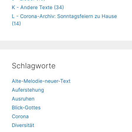
K - Andere Texte (34)
L - Corona-Archiv: Sonntagsfeiern zu Hause
(14)
Schlagworte
Alte-Melodie-neuer-Text
Auferstehung
Ausruhen
Blick-Gottes
Corona
Diversität