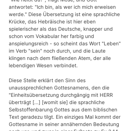
antwortet: "Ich bin, als wer ich mich erweisen
werde." Diese Übersetzung ist eine sprachliche
Krücke, das Hebräische ist hier eben
spielerischer als das Deutsche, knapper und
schon vom Vokabular her farbig und
anspielungsreich - so scheint das Wort "Leben"
im Verb "sein" noch durch, und die Laute
klingen nach dem fließenden Atem, der alle
lebendigen Wesen verbindet.
Diese Stelle erklärt den Sinn des
unaussprechlichen Gottesnamens, den die
"Einheitsübersetzung durchgängig mit HERR
überträgt [...] [womit sie] die sprachliche
Selbstoffenbarung Gottes aus dem biblischen
Text geradezu tilgt. Ein einziges Mal kommt der
Gottesname in seiner annähernden Bedeutung