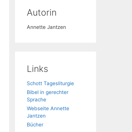
Autorin
Annette Jantzen
Links
Schott Tagesliturgie
Bibel in gerechter
Sprache
Webseite Annette
Jantzen
Bücher