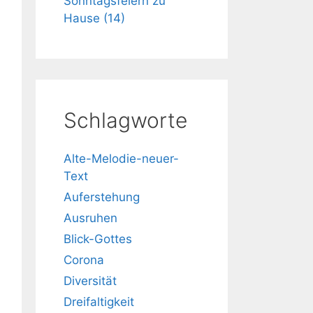
Sonntagsfeiern zu
Hause (14)
Schlagworte
Alte-Melodie-neuer-
Text
Auferstehung
Ausruhen
Blick-Gottes
Corona
Diversität
Dreifaltigkeit