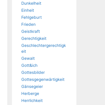
Dunkelheit
Einheit
Fehlgeburt
Frieden
Geistkraft
Gerechtigkeit
Geschlechtergerechtigk
eit
Gewalt
Gott&ich
Gottesbilder
Gottesgegenwärtigkeit
Gänsegeier
Herberge
Herrlichkeit