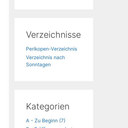
Verzeichnisse
Perikopen-Verzeichnis
Verzeichnis nach
Sonntagen
Kategorien
A - Zu Beginn (7)