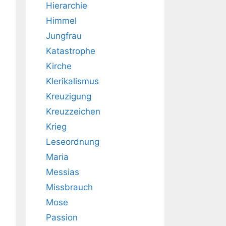
Hierarchie
Himmel
Jungfrau
Katastrophe
Kirche
Klerikalismus
Kreuzigung
Kreuzzeichen
Krieg
Leseordnung
Maria
Messias
Missbrauch
Mose
Passion