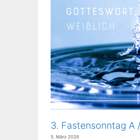
3. Fastensonntag A 
5. März 2026