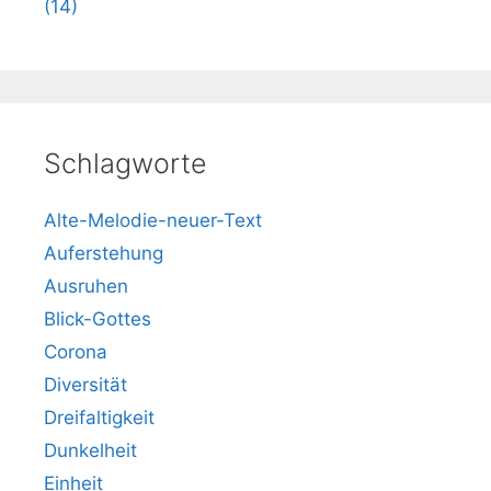
(14)
Schlagworte
Alte-Melodie-neuer-Text
Auferstehung
Ausruhen
Blick-Gottes
Corona
Diversität
Dreifaltigkeit
Dunkelheit
Einheit