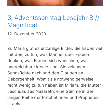
3. Adventssonntag Lesejahr B //
Magnificat
12. Dezember 2020
Zu Maria gibt es unzählige Bilder. Sie haben viel
mit dem zu tun, was Männer über Frauen
denken, was Frauen sich wünschen, was
unerreichbare Ideale sind.
Sie zeichnen
Sehnsüchte nach und den Glauben an
Geborgenheit. Womit sie notwendigerweise
recht wenig zu tun haben ist Mirjam, die Mutter
Jeschuas aus Nazareth, eine Stimme in der
langen Reihe der Prophetinnen und Propheten
Israels.