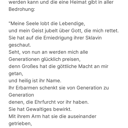
werden kann und die eine Heimat gibt in aller
Bedrohung:
"Meine Seele lobt die Lebendige,
und mein Geist jubelt über Gott, die mich rettet.
Sie hat auf die Erniedrigung ihrer Sklavin
geschaut.
Seht, von nun an werden mich alle
Generationen glücklich preisen,
denn Großes hat die göttliche Macht an mir
getan,
und heilig ist ihr Name.
Ihr Erbarmen schenkt sie von Generation zu
Generation
denen, die Ehrfurcht vor ihr haben.
Sie hat Gewaltiges bewirkt.
Mit ihrem Arm hat sie die auseinander
getrieben,