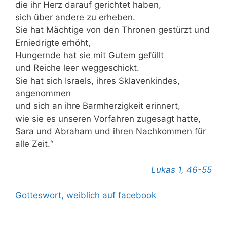
die ihr Herz darauf gerichtet haben,
sich über andere zu erheben.
Sie hat Mächtige von den Thronen gestürzt und
Erniedrigte erhöht,
Hungernde hat sie mit Gutem gefüllt
und Reiche leer weggeschickt.
Sie hat sich Israels, ihres Sklavenkindes,
angenommen
und sich an ihre Barmherzigkeit erinnert,
wie sie es unseren Vorfahren zugesagt hatte,
Sara und Abraham und ihren Nachkommen für
alle Zeit.“
Lukas 1, 46-55
Gotteswort, weiblich auf facebook