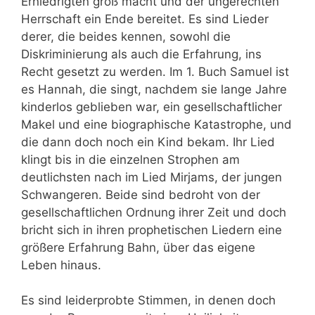
Erniedrigten groß macht und der ungerechten
Herrschaft ein Ende bereitet. Es sind Lieder
derer, die beides kennen, sowohl die
Diskriminierung als auch die Erfahrung, ins
Recht gesetzt zu werden. Im 1. Buch Samuel ist
es Hannah, die singt, nachdem sie lange Jahre
kinderlos geblieben war, ein gesellschaftlicher
Makel und eine biographische Katastrophe, und
die dann doch noch ein Kind bekam. Ihr Lied
klingt bis in die einzelnen Strophen am
deutlichsten nach im Lied Mirjams, der jungen
Schwangeren. Beide sind bedroht von der
gesellschaftlichen Ordnung ihrer Zeit und doch
bricht sich in ihren prophetischen Liedern eine
größere Erfahrung Bahn, über das eigene
Leben hinaus.
Es sind leiderprobte Stimmen, in denen doch