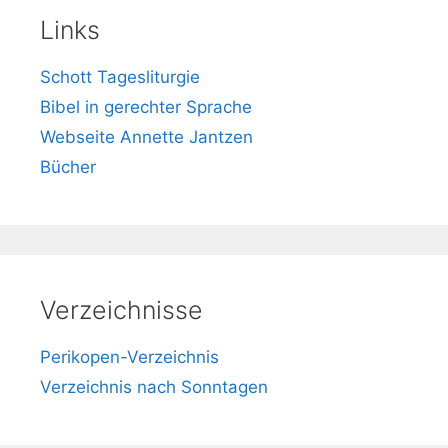
Links
Schott Tagesliturgie
Bibel in gerechter Sprache
Webseite Annette Jantzen
Bücher
Verzeichnisse
Perikopen-Verzeichnis
Verzeichnis nach Sonntagen