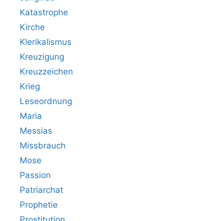
Katastrophe
Kirche
Klerikalismus
Kreuzigung
Kreuzzeichen
Krieg
Leseordnung
Maria
Messias
Missbrauch
Mose
Passion
Patriarchat
Prophetie
Prostitution