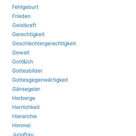
Fehlgeburt
Frieden
Geistkraft
Gerechtigkeit
Geschlechtergerechtigkeit
Gewalt
Gott&ich
Gottesbilder
Gottesgegenwärtigkeit
Gänsegeier
Herberge
Herrlichkeit
Hierarchie
Himmel
Jungfrau