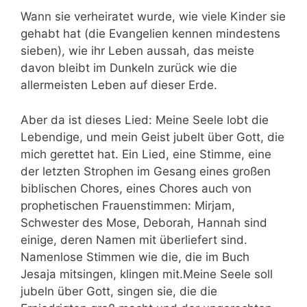
Wann sie verheiratet wurde, wie viele Kinder sie
gehabt hat (die Evangelien kennen mindestens
sieben), wie ihr Leben aussah, das meiste
davon bleibt im Dunkeln zurück wie die
allermeisten Leben auf dieser Erde.
Aber da ist dieses Lied: Meine Seele lobt die
Lebendige, und mein Geist jubelt über Gott, die
mich gerettet hat. Ein Lied, eine Stimme, eine
der letzten Strophen im Gesang eines großen
biblischen Chores, eines Chores auch von
prophetischen Frauenstimmen: Mirjam,
Schwester des Mose, Deborah, Hannah sind
einige, deren Namen mit überliefert sind.
Namenlose Stimmen wie die, die im Buch
Jesaja mitsingen, klingen mit.Meine Seele soll
jubeln über Gott, singen sie, die die