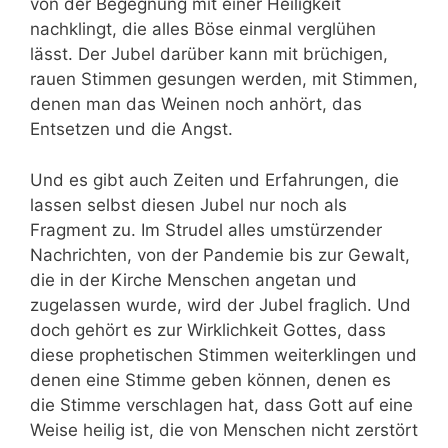
von der Begegnung mit einer Heiligkeit
nachklingt, die alles Böse einmal verglühen
lässt. Der Jubel darüber kann mit brüchigen,
rauen Stimmen gesungen werden, mit Stimmen,
denen man das Weinen noch anhört, das
Entsetzen und die Angst.
Und es gibt auch Zeiten und Erfahrungen, die
lassen selbst diesen Jubel nur noch als
Fragment zu. Im Strudel alles umstürzender
Nachrichten, von der Pandemie bis zur Gewalt,
die in der Kirche Menschen angetan und
zugelassen wurde, wird der Jubel fraglich. Und
doch gehört es zur Wirklichkeit Gottes, dass
diese prophetischen Stimmen weiterklingen und
denen eine Stimme geben können, denen es
die Stimme verschlagen hat, dass Gott auf eine
Weise heilig ist, die von Menschen nicht zerstört