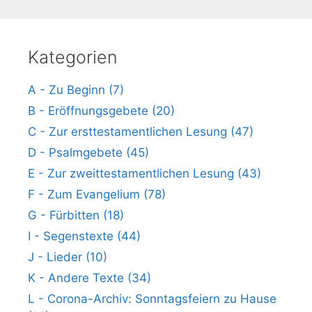
Kategorien
A - Zu Beginn (7)
B - Eröffnungsgebete (20)
C - Zur ersttestamentlichen Lesung (47)
D - Psalmgebete (45)
E - Zur zweittestamentlichen Lesung (43)
F - Zum Evangelium (78)
G - Fürbitten (18)
I - Segenstexte (44)
J - Lieder (10)
K - Andere Texte (34)
L - Corona-Archiv: Sonntagsfeiern zu Hause