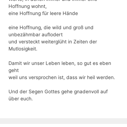
Hoffnung wohnt,
eine Hoffnung für leere Hände
eine Hoffnung, die wild und groß und
unbezähmbar auflodert
und versteckt weiterglüht in Zeiten der
Mutlosigkeit.
Damit wir unser Leben leben, so gut es eben
geht
weil uns versprochen ist, dass wir heil werden.
Und der Segen Gottes gehe gnadenvoll auf
über euch.