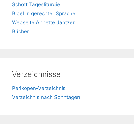
Schott Tagesliturgie
Bibel in gerechter Sprache
Webseite Annette Jantzen
Bücher
Verzeichnisse
Perikopen-Verzeichnis
Verzeichnis nach Sonntagen