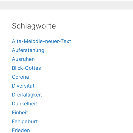
Schlagworte
Alte-Melodie-neuer-Text
Auferstehung
Ausruhen
Blick-Gottes
Corona
Diversität
Dreifaltigkeit
Dunkelheit
Einheit
Fehlgeburt
Frieden