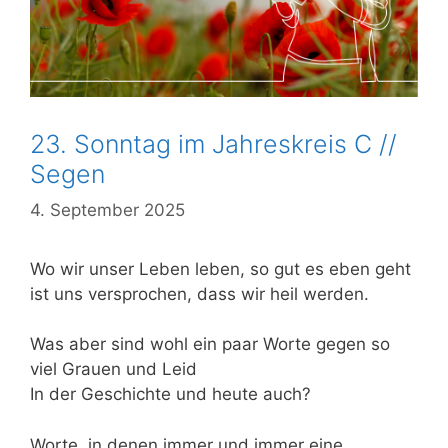
23. Sonntag im Jahreskreis C //
Segen
4. September 2025
Wo wir unser Leben leben, so gut es eben geht
ist uns versprochen, dass wir heil werden.
Was aber sind wohl ein paar Worte
gegen so
viel Grauen und Leid
In der Geschichte und heute auch?
Worte, in denen immer und immer eine