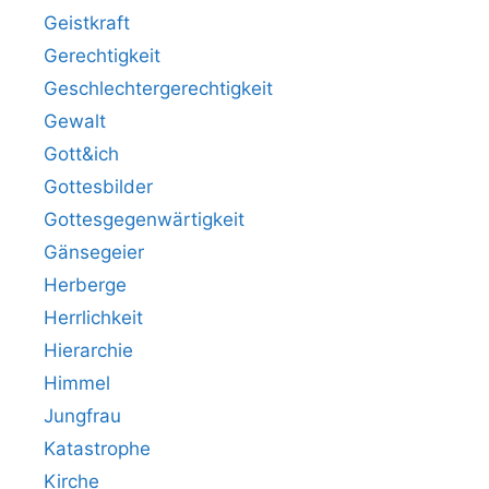
Geistkraft
Gerechtigkeit
Geschlechtergerechtigkeit
Gewalt
Gott&ich
Gottesbilder
Gottesgegenwärtigkeit
Gänsegeier
Herberge
Herrlichkeit
Hierarchie
Himmel
Jungfrau
Katastrophe
Kirche