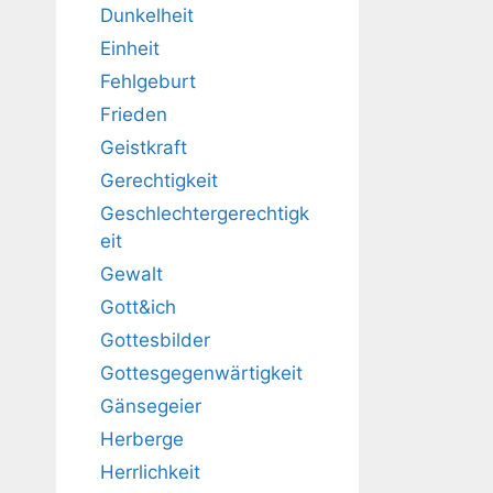
Dunkelheit
Einheit
Fehlgeburt
Frieden
Geistkraft
Gerechtigkeit
Geschlechtergerechtigk
eit
Gewalt
Gott&ich
Gottesbilder
Gottesgegenwärtigkeit
Gänsegeier
Herberge
Herrlichkeit