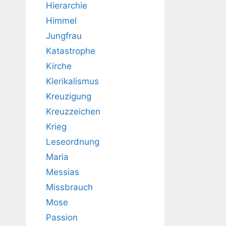
Hierarchie
Himmel
Jungfrau
Katastrophe
Kirche
Klerikalismus
Kreuzigung
Kreuzzeichen
Krieg
Leseordnung
Maria
Messias
Missbrauch
Mose
Passion