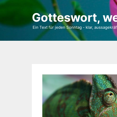
Gotteswort, we
Ein Text für jeden Sonntag - klar, aussagekräf