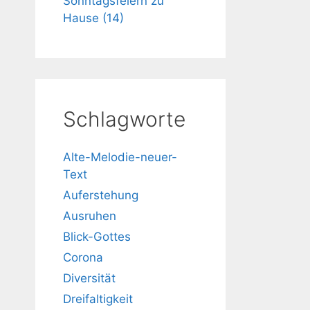
Sonntagsfeiern zu
Hause (14)
Schlagworte
Alte-Melodie-neuer-
Text
Auferstehung
Ausruhen
Blick-Gottes
Corona
Diversität
Dreifaltigkeit