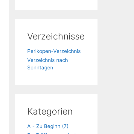
Verzeichnisse
Perikopen-Verzeichnis
Verzeichnis nach
Sonntagen
Kategorien
A - Zu Beginn (7)