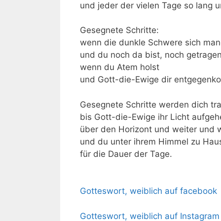
und jeder der vielen Tage so lang
u
Gesegnete Schritte:
wenn die dunkle Schwere sich man
und du noch da bist, noch getrage
wenn du Atem holst
und Gott-die-Ewige dir entgegen
Gesegnete Schritte werden dich tr
bis Gott-die-Ewige ihr Licht aufgeh
über den Horizont und weiter und w
und du unter ihrem Himmel zu Haus
für die Dauer der Tage.
Gotteswort, weiblich auf facebook
Gotteswort, weiblich auf Instagram