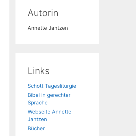
Autorin
Annette Jantzen
Links
Schott Tagesliturgie
Bibel in gerechter
Sprache
Webseite Annette
Jantzen
Bücher