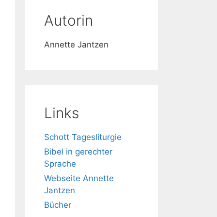
Autorin
Annette Jantzen
Links
Schott Tagesliturgie
Bibel in gerechter
Sprache
Webseite Annette
Jantzen
Bücher