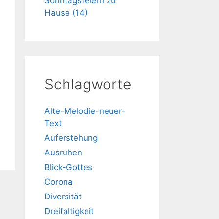
Sonntagsfeiern zu
Hause (14)
Schlagworte
Alte-Melodie-neuer-
Text
Auferstehung
Ausruhen
Blick-Gottes
Corona
Diversität
Dreifaltigkeit