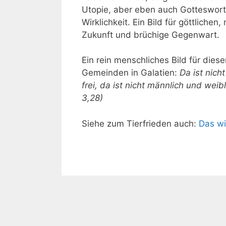
Utopie, aber eben auch Gotteswort, 
Wirklichkeit. Ein Bild für göttlichen
Zukunft und brüchige Gegenwart.
Ein rein menschliches Bild für dies
Gemeinden in Galatien:
Da ist nich
frei, da ist nicht männlich und weib
3,28)
Siehe zum Tierfrieden auch:
Das wi