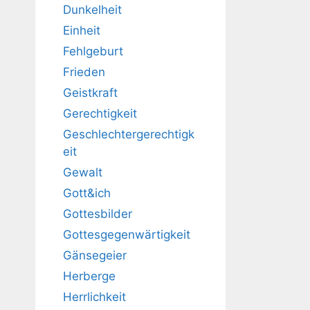
Dunkelheit
Einheit
Fehlgeburt
Frieden
Geistkraft
Gerechtigkeit
Geschlechtergerechtigk
eit
Gewalt
Gott&ich
Gottesbilder
Gottesgegenwärtigkeit
Gänsegeier
Herberge
Herrlichkeit