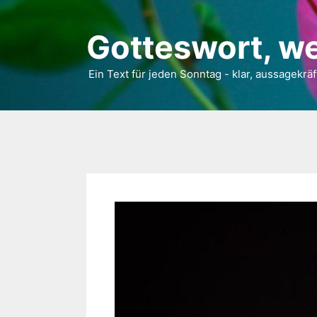
Gotteswort, we
Ein Text für jeden Sonntag - klar, aussagekräf