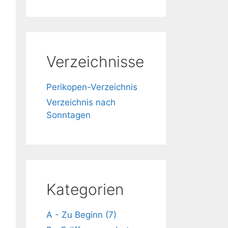
Verzeichnisse
Perikopen-Verzeichnis
Verzeichnis nach
Sonntagen
Kategorien
A - Zu Beginn (7)