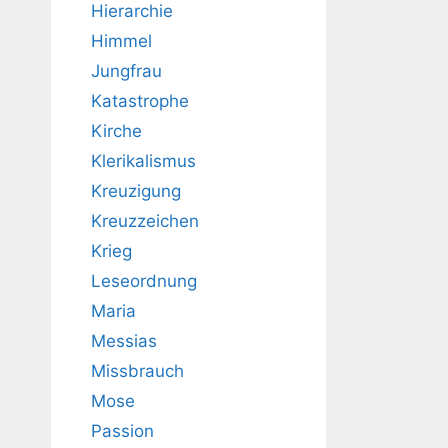
Hierarchie
Himmel
Jungfrau
Katastrophe
Kirche
Klerikalismus
Kreuzigung
Kreuzzeichen
Krieg
Leseordnung
Maria
Messias
Missbrauch
Mose
Passion