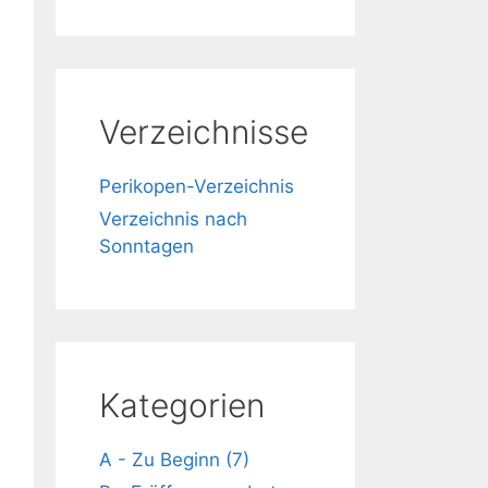
Verzeichnisse
Perikopen-Verzeichnis
Verzeichnis nach
Sonntagen
Kategorien
A - Zu Beginn (7)