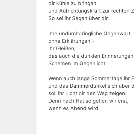
dir Kühle zu bringen
und Aufrichtungskraft zur rechten Z
So sei ihr Segen über dir.
Ihre undurchdringliche Gegenwart
ohne Erklärungen -
ihr Gleißen,
das auch die dunklen Erinnerungen
Schemen im Gegenlicht.
Wenn auch lange Sommertage ihr E
und das Dämmerdunkel sich über d
soll ihr Licht dir den Weg zeigen:
Denn nach Hause gehen wir erst,
wenn es Abend wird.