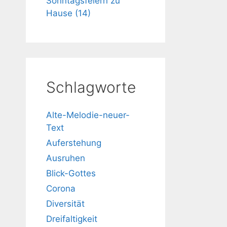
Sonntagsfeiern zu
Hause (14)
Schlagworte
Alte-Melodie-neuer-
Text
Auferstehung
Ausruhen
Blick-Gottes
Corona
Diversität
Dreifaltigkeit