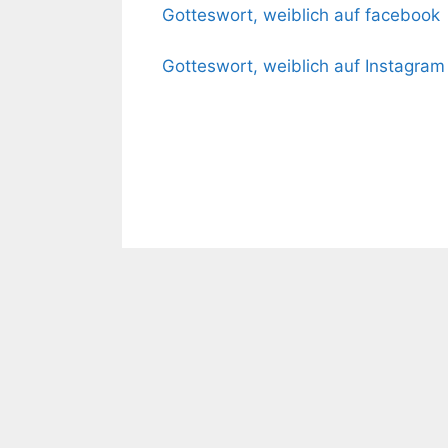
Gotteswort, weiblich auf facebook
Gotteswort, weiblich auf Instagra