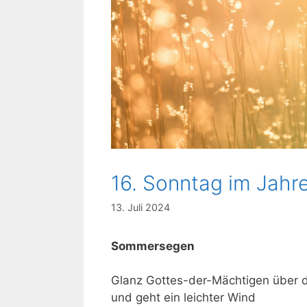
16. Sonntag im Jahre
13. Juli 2024
Sommersegen
Glanz Gottes-der-Mächtigen über
und geht ein leichter Wind