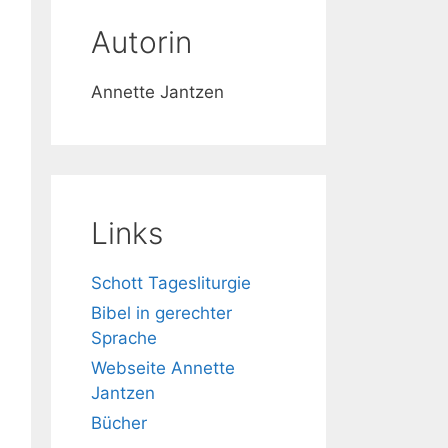
Autorin
Annette Jantzen
Links
Schott Tagesliturgie
Bibel in gerechter
Sprache
Webseite Annette
Jantzen
Bücher