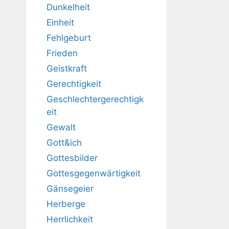
Dunkelheit
Einheit
Fehlgeburt
Frieden
Geistkraft
Gerechtigkeit
Geschlechtergerechtigk
eit
Gewalt
Gott&ich
Gottesbilder
Gottesgegenwärtigkeit
Gänsegeier
Herberge
Herrlichkeit