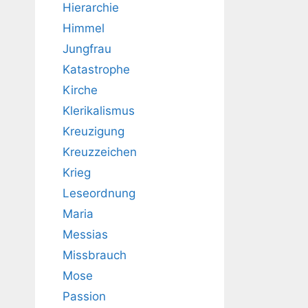
Hierarchie
Himmel
Jungfrau
Katastrophe
Kirche
Klerikalismus
Kreuzigung
Kreuzzeichen
Krieg
Leseordnung
Maria
Messias
Missbrauch
Mose
Passion