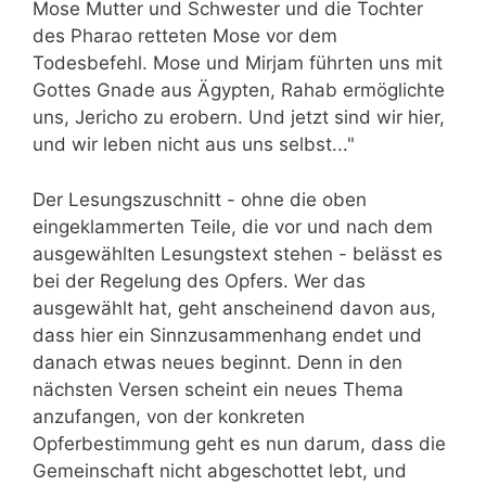
Mose Mutter und Schwester und die Tochter
des Pharao retteten Mose vor dem
Todesbefehl. Mose und Mirjam führten uns mit
Gottes Gnade aus Ägypten, Rahab ermöglichte
uns, Jericho zu erobern. Und jetzt sind wir hier,
und wir leben nicht aus uns selbst..."
Der Lesungszuschnitt - ohne die oben
eingeklammerten Teile, die vor und nach dem
ausgewählten Lesungstext stehen - belässt es
bei der Regelung des Opfers. Wer das
ausgewählt hat, geht anscheinend davon aus,
dass hier ein Sinnzusammenhang endet und
danach etwas neues beginnt. Denn in den
nächsten Versen scheint ein neues Thema
anzufangen, von der konkreten
Opferbestimmung geht es nun darum, dass die
Gemeinschaft nicht abgeschottet lebt, und