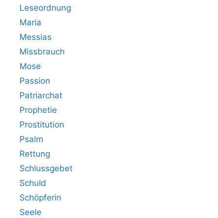
Leseordnung
Maria
Messias
Missbrauch
Mose
Passion
Patriarchat
Prophetie
Prostitution
Psalm
Rettung
Schlussgebet
Schuld
Schöpferin
Seele