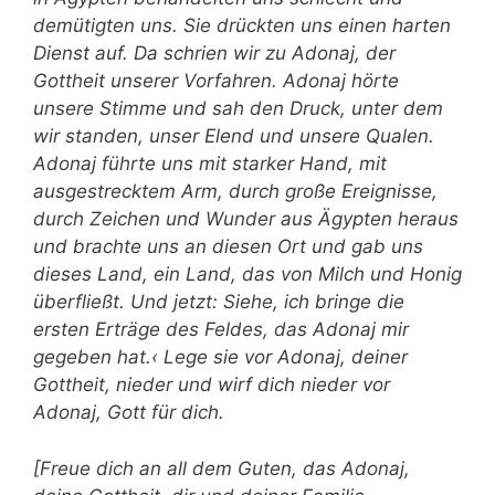
demütigten uns. Sie drückten uns einen harten
Dienst auf. Da schrien wir zu Adonaj, der
Gottheit unserer Vorfahren. Adonaj hörte
unsere Stimme und sah den Druck, unter dem
wir standen, unser Elend und unsere Qualen.
Adonaj führte uns mit starker Hand, mit
ausgestrecktem Arm, durch große Ereignisse,
durch Zeichen und Wunder aus Ägypten heraus
und brachte uns an diesen Ort und gab uns
dieses Land, ein Land, das von Milch und Honig
überfließt. Und jetzt: Siehe, ich bringe die
ersten Erträge des Feldes, das Adonaj mir
gegeben hat.‹ Lege sie vor Adonaj, deiner
Gottheit, nieder und wirf dich nieder vor
Adonaj, Gott für dich.
[Freue dich an all dem Guten, das Adonaj,