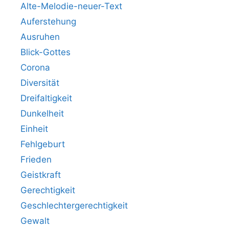
Alte-Melodie-neuer-Text
Auferstehung
Ausruhen
Blick-Gottes
Corona
Diversität
Dreifaltigkeit
Dunkelheit
Einheit
Fehlgeburt
Frieden
Geistkraft
Gerechtigkeit
Geschlechtergerechtigkeit
Gewalt