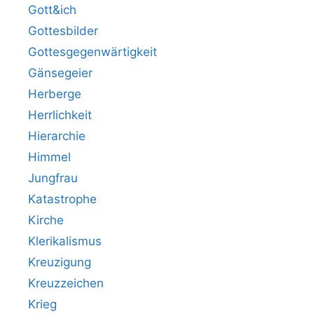
Gott&ich
Gottesbilder
Gottesgegenwärtigkeit
Gänsegeier
Herberge
Herrlichkeit
Hierarchie
Himmel
Jungfrau
Katastrophe
Kirche
Klerikalismus
Kreuzigung
Kreuzzeichen
Krieg