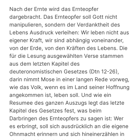
Nach der Ernte wird das Ernteopfer
dargebracht. Das Ernteopfer soll Gott nicht
manipulieren, sondern der Verdanktheit des
Lebens Ausdruck verleihen: Wir leben nicht aus
eigener Kraft, wir sind abhängig voneinander,
von der Erde, von den Kräften des Lebens. Die
für die Lesung ausgewählten Verse stammen
aus dem letzten Kapitel des
deuteronomistischen Gesetzes (Dtn 12-26),
darin nimmt Mose in einer langen Rede vorweg,
wie das Volk, wenn es im Land seiner Hoffnung
angekommen ist, leben soll. Und wie ein
Resumee des ganzen Auszugs legt das letzte
Kapitel des Gesetzes fest, was beim
Darbringen des Ernteopfers zu sagen ist: Wer
es erbringt, soll sich ausdrücklich an die eigene
Ohnmacht erinnern und sich hineinerzählen in