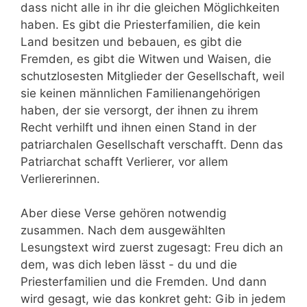
dass nicht alle in ihr die gleichen Möglichkeiten
haben. Es gibt die Priesterfamilien, die kein
Land besitzen und bebauen, es gibt die
Fremden, es gibt die Witwen und Waisen, die
schutzlosesten Mitglieder der Gesellschaft, weil
sie keinen männlichen Familienangehörigen
haben, der sie versorgt, der ihnen zu ihrem
Recht verhilft und ihnen einen Stand in der
patriarchalen Gesellschaft verschafft. Denn das
Patriarchat schafft Verlierer, vor allem
Verliererinnen.
Aber diese Verse gehören notwendig
zusammen. Nach dem ausgewählten
Lesungstext wird zuerst zugesagt: Freu dich an
dem, was dich leben lässt - du und die
Priesterfamilien und die Fremden. Und dann
wird gesagt, wie das konkret geht: Gib in jedem