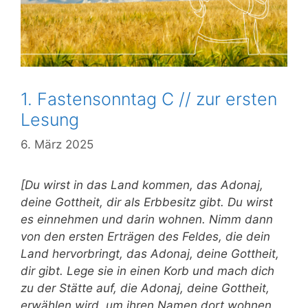
1. Fastensonntag C // zur ersten
Lesung
6. März 2025
[Du wirst in das Land kommen, das Adonaj,
deine Gottheit, dir als Erbbesitz gibt. Du wirst
es einnehmen und darin wohnen. Nimm dann
von den ersten Erträgen des Feldes, die dein
Land hervorbringt, das Adonaj, deine Gottheit,
dir gibt.
Lege sie in einen Korb und mach dich
zu der Stätte auf, die Adonaj, deine Gottheit,
erwählen wird, um ihren Namen dort wohnen