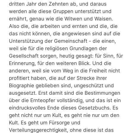
dritten Jahr den Zehnten ab, und daraus
werden alle diese Gruppen unterstützt und
ernährt, genau wie die Witwen und Waisen.
Also die, die arbeiten und ernten und die, die
das nicht können, die angewiesen sind auf die
Unterstützung der Gemeinschaft - die einen,
weil sie für die religiösen Grundlagen der
Gesellschaft sorgen, heutig gesagt: für Sinn, für
Erinnerung, für den weiteren Blick. Und die
anderen, weil sie vom Weg in die Freiheit nicht
profitiert haben, die auf der Strecke ihrer
Biographie geblieben sind, ungeschützt und
ausgesetzt. Erst damit sind die Bestimmungen
über die Ernteopfer vollständig, und das ist ein
eindrucksvolles Ende dieses Gesetzbuchs. Es
geht nicht nur um Kult, es geht nie nur um den
Kult. Es geht um Fürsorge und
Verteilungsgerechtigkeit, ohne diese ist das