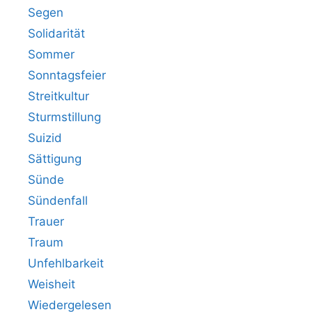
Segen
Solidarität
Sommer
Sonntagsfeier
Streitkultur
Sturmstillung
Suizid
Sättigung
Sünde
Sündenfall
Trauer
Traum
Unfehlbarkeit
Weisheit
Wiedergelesen