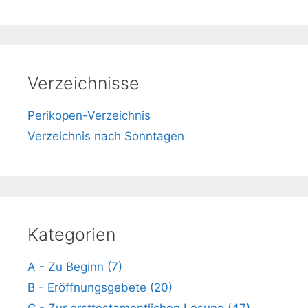
Verzeichnisse
Perikopen-Verzeichnis
Verzeichnis nach Sonntagen
Kategorien
A - Zu Beginn (7)
B - Eröffnungsgebete (20)
C - Zur ersttestamentlichen Lesung (47)