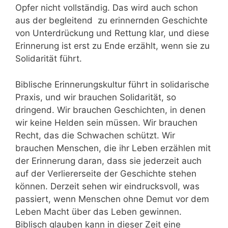
Opfer nicht vollständig. Das wird auch schon
aus der begleitend zu erinnernden Geschichte
von Unterdrückung und Rettung klar, und diese
Erinnerung ist erst zu Ende erzählt, wenn sie zu
Solidarität führt.
Biblische Erinnerungskultur führt in solidarische
Praxis, und wir brauchen Solidarität, so
dringend. Wir brauchen Geschichten, in denen
wir keine Helden sein müssen. Wir brauchen
Recht, das die Schwachen schützt. Wir
brauchen Menschen, die ihr Leben erzählen mit
der Erinnerung daran, dass sie jederzeit auch
auf der Verliererseite der Geschichte stehen
können. Derzeit sehen wir eindrucksvoll, was
passiert, wenn Menschen ohne Demut vor dem
Leben Macht über das Leben gewinnen.
Biblisch glauben kann in dieser Zeit eine