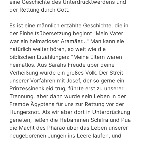
eine Geschichte des Unterdrücktwerdens und
der Rettung durch Gott.
Es ist eine männlich erzählte Geschichte, die in
der Einheitsübersetzung beginnt "Mein Vater
war ein heimatloser Aramäer..." Man kann sie
natürlich weiter hören, so weit wie die
biblischen Erzählungen: "Meine Eltern waren
heimatlos. Aus Sarahs Freude über deine
Verheißung wurde ein großes Volk. Der Streit
unserer Vorfahren mit Josef, der so gerne ein
Prinzessinenkleid trug, führte erst zu unserer
Trennung, aber dann wurde sein Leben in der
Fremde Ägyptens für uns zur Rettung vor der
Hungersnot. Als wir aber dort in Unterdrückung
gerieten, ließen die Hebammen Schifra und Pua
die Macht des Pharao über das Leben unserer
neugeborenen Jungen ins Leere laufen, und