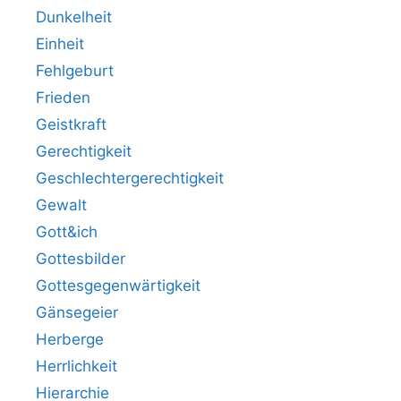
Dunkelheit
Einheit
Fehlgeburt
Frieden
Geistkraft
Gerechtigkeit
Geschlechtergerechtigkeit
Gewalt
Gott&ich
Gottesbilder
Gottesgegenwärtigkeit
Gänsegeier
Herberge
Herrlichkeit
Hierarchie