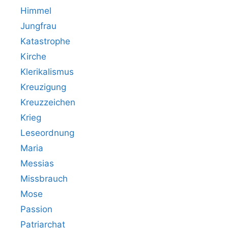
Himmel
Jungfrau
Katastrophe
Kirche
Klerikalismus
Kreuzigung
Kreuzzeichen
Krieg
Leseordnung
Maria
Messias
Missbrauch
Mose
Passion
Patriarchat