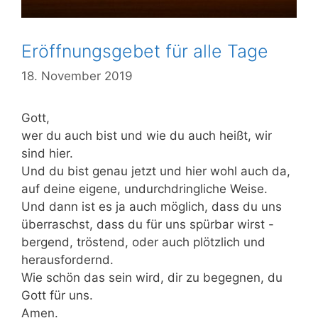
Eröffnungsgebet für alle Tage
18. November 2019
Gott,
wer du auch bist und wie du auch heißt, wir
sind hier.
Und du bist genau jetzt und hier wohl auch da,
auf deine eigene, undurchdringliche Weise.
Und dann ist es ja auch möglich, dass du uns
überraschst, dass du für uns spürbar wirst -
bergend, tröstend, oder auch plötzlich und
herausfordernd.
Wie schön das sein wird, dir zu begegnen, du
Gott für uns.
Amen.