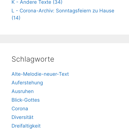
K - Andere Texte (34)
L - Corona-Archiv: Sonntagsfeiern zu Hause
(14)
Schlagworte
Alte-Melodie-neuer-Text
Auferstehung
Ausruhen
Blick-Gottes
Corona
Diversität
Dreifaltigkeit