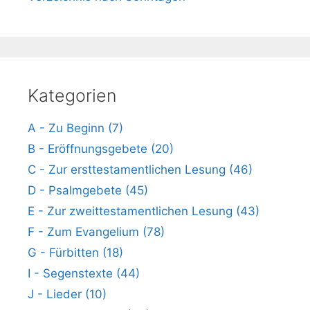
Kategorien
A - Zu Beginn (7)
B - Eröffnungsgebete (20)
C - Zur ersttestamentlichen Lesung (46)
D - Psalmgebete (45)
E - Zur zweittestamentlichen Lesung (43)
F - Zum Evangelium (78)
G - Fürbitten (18)
I - Segenstexte (44)
J - Lieder (10)