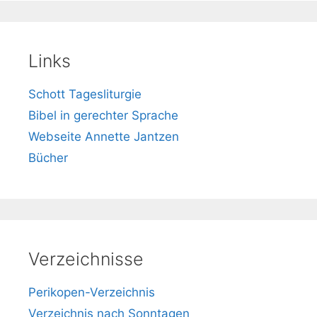
Links
Schott Tagesliturgie
Bibel in gerechter Sprache
Webseite Annette Jantzen
Bücher
Verzeichnisse
Perikopen-Verzeichnis
Verzeichnis nach Sonntagen